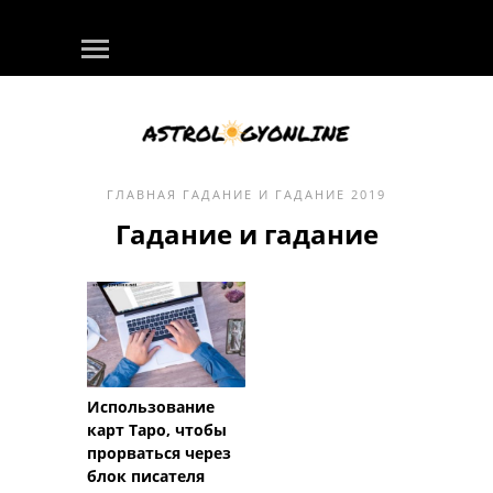
ГЛАВНАЯ
ГАДАНИЕ И ГАДАНИЕ
2019
Гадание и гадание
Использование
карт Таро, чтобы
прорваться через
блок писателя