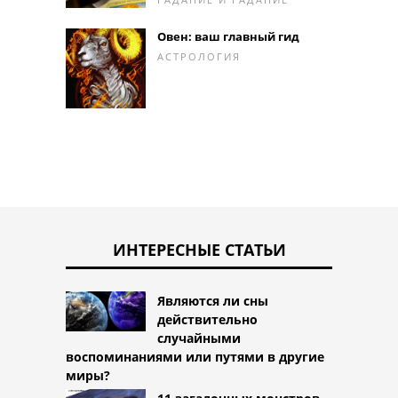
Овен: ваш главный гид
АСТРОЛОГИЯ
ИНТЕРЕСНЫЕ СТАТЬИ
Являются ли сны
действительно
случайными
воспоминаниями или путями в другие
миры?