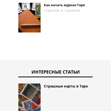
Как начать журнал Таро
ГАДАНИЕ И ГАДАНИЕ
ИНТЕРЕСНЫЕ СТАТЬИ
Страшные карты в Таро