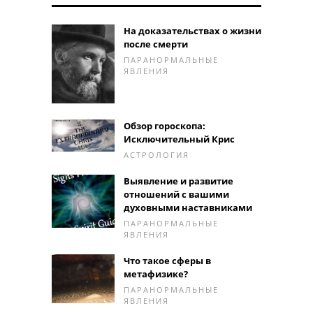
На доказательствах о жизни
после смерти
ПАРАНОРМАЛЬНЫЕ
ЯВЛЕНИЯ
Обзор гороскопа:
Исключительный Крис
АСТРОЛОГИЯ
Выявление и развитие
отношений с вашими
духовными наставниками
ПАРАНОРМАЛЬНЫЕ
ЯВЛЕНИЯ
Что такое сферы в
метафизике?
ПАРАНОРМАЛЬНЫЕ
ЯВЛЕНИЯ