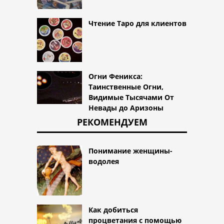
Чтение Таро для клиентов
Огни Феникса:
Таинственные Огни,
Видимые Тысячами От
Невады до Аризоны
РЕКОМЕНДУЕМ
Понимание женщины-
водолея
Как добиться
процветания с помощью