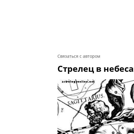
Связаться с автором
Стрелец в небеса