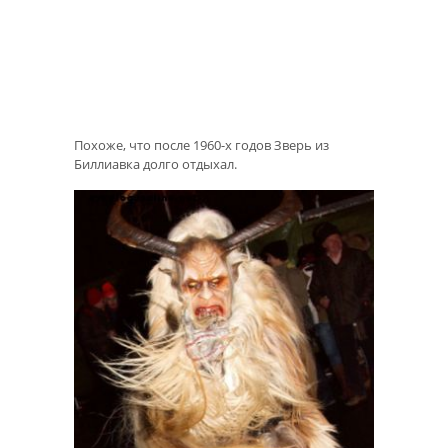
Похоже, что после 1960-х годов Зверь из
Биллиавка долго отдыхал.