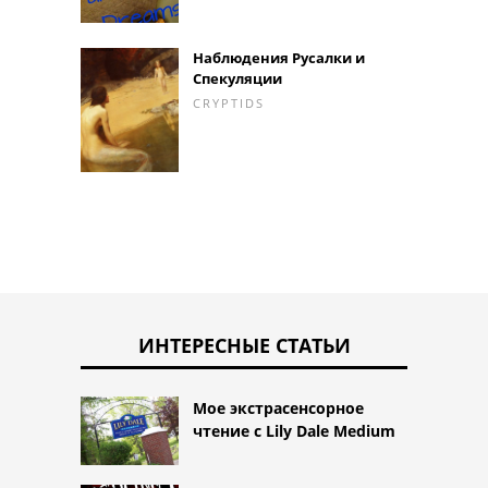
Наблюдения Русалки и
Спекуляции
CRYPTIDS
ИНТЕРЕСНЫЕ СТАТЬИ
Мое экстрасенсорное
чтение с Lily Dale Medium