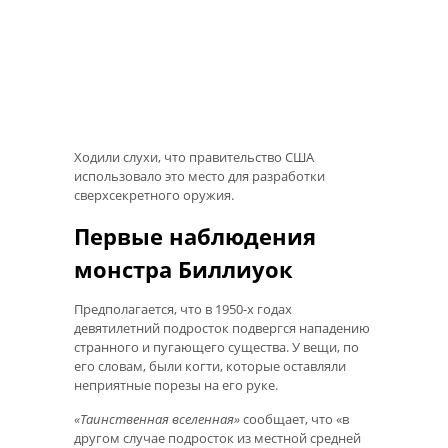
Ходили слухи, что правительство США
использовало это место для разработки
сверхсекретного оружия.
Первые наблюдения
монстра Биллиуок
Предполагается, что в 1950-х годах
девятилетний подросток подвергся нападению
странного и пугающего существа. У вещи, по
его словам, были когти, которые оставляли
неприятные порезы на его руке.
«Таинственная вселенная»
сообщает, что «в
другом случае подросток из местной средней