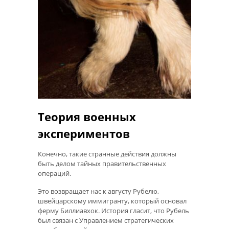
Теория военных
экспериментов
Конечно, такие странные действия должны
быть делом тайных правительственных
операций.
Это возвращает нас к августу Рубелю,
швейцарскому иммигранту, который основал
ферму Биллиавхок. История гласит, что Рубель
был связан с Управлением стратегических