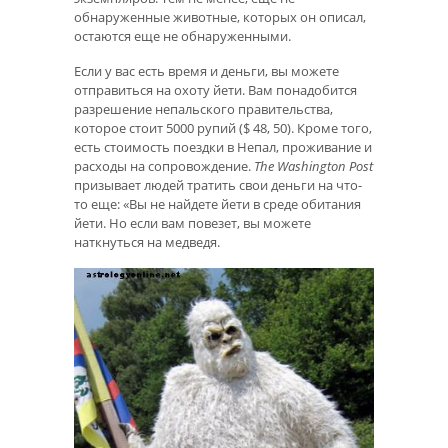
обнаруженные животные, которых он описал,
остаются еще не обнаруженными.
Если у вас есть время и деньги, вы можете
отправиться на охоту йети. Вам понадобится
разрешение непальского правительства,
которое стоит 5000 рупий ($ 48, 50). Кроме того,
есть стоимость поездки в Непал, проживание и
расходы на сопровождение.
The Washington Post
призывает людей тратить свои деньги на что-
то еще: «Вы не найдете йети в среде обитания
йети. Но если вам повезет, вы можете
наткнуться на медведя.