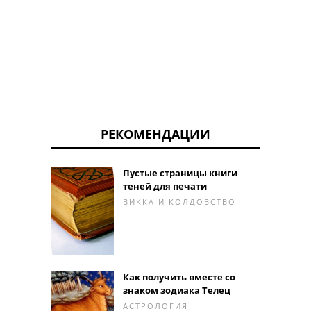
РЕКОМЕНДАЦИИ
Пустые страницы книги
теней для печати
ВИККА И КОЛДОВСТВО
Как получить вместе со
знаком зодиака Телец
АСТРОЛОГИЯ