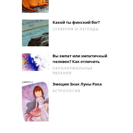
Какой ты финский бог?
СУЕВЕРИЯ И ЛЕГЕНДЫ
Вы эмпат или эмпатичный
человек? Как отличить
ПАРАНОРМАЛЬНЫЕ
ЯВЛЕНИЯ
Эмоции Знак Луны Рака
АСТРОЛОГИЯ