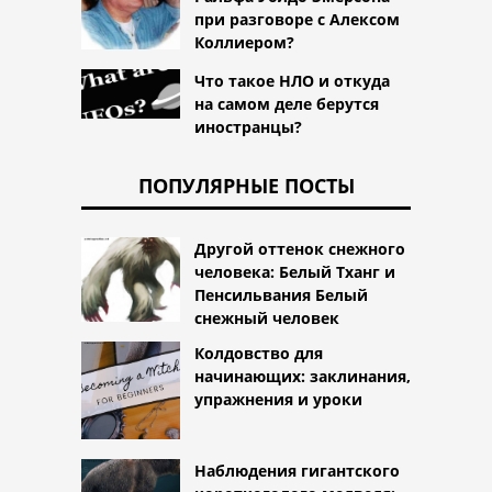
при разговоре с Алексом
Коллиером?
Что такое НЛО и откуда
на самом деле берутся
иностранцы?
ПОПУЛЯРНЫЕ ПОСТЫ
Другой оттенок снежного
человека: Белый Тханг и
Пенсильвания Белый
снежный человек
Колдовство для
начинающих: заклинания,
упражнения и уроки
Наблюдения гигантского